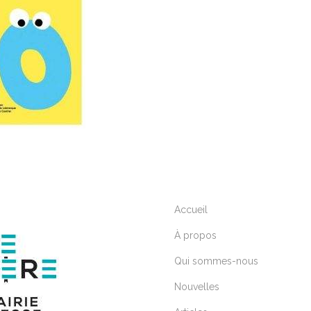
Accueil
À propos
Qui sommes-nous
Nouvelles