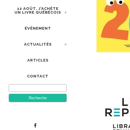
12 AOÛT, J’ACHÈTE
UN LIVRE QUÉBÉCOIS
ÉVÉNEMENT
ACTUALITÉS
ARTICLES
CONTACT