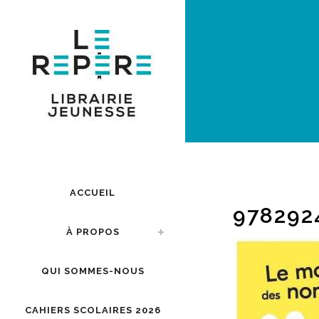
ACCUEIL
978292
À PROPOS
QUI SOMMES-NOUS
CAHIERS SCOLAIRES 2026