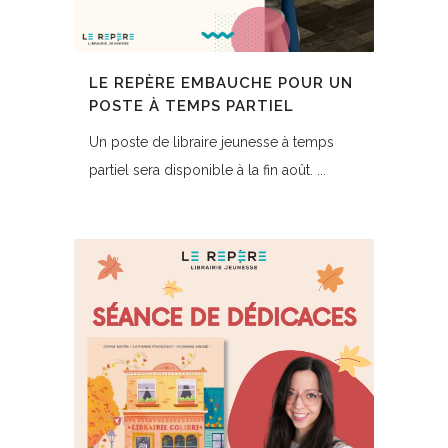
LE REPÈRE EMBAUCHE POUR UN
POSTE À TEMPS PARTIEL
Un poste de libraire jeunesse à temps
partiel sera disponible à la fin août. ...