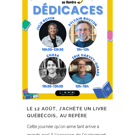
LE 12 AOÛT, J’ACHÈTE UN LIVRE
QUÉBÉCOIS… AU REPÈRE
Cette journée qu'on aime tant arrive à