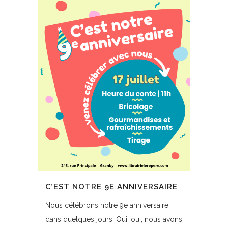
C’EST NOTRE 9E ANNIVERSAIRE
Nous célébrons notre 9e anniversaire
dans quelques jours! Oui, oui, nous avons