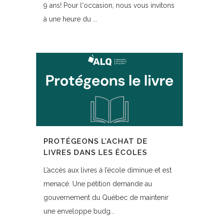
9 ans! Pour l'occasion, nous vous invitons
à une heure du ...
PROTÉGEONS L’ACHAT DE
LIVRES DANS LES ÉCOLES
L’accès aux livres à l’école diminue et est
menacé. Une pétition demande au
gouvernement du Québec de maintenir
une enveloppe budg...