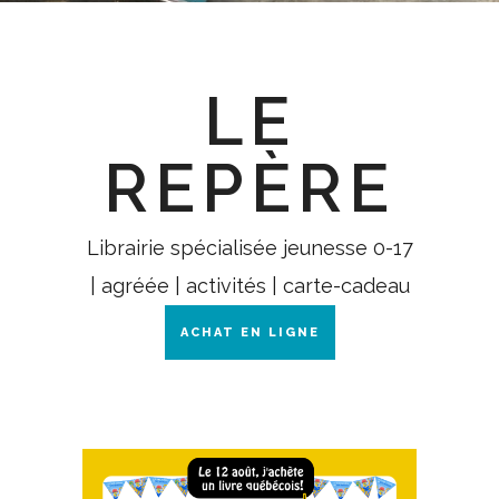
LE
REPÈRE
Librairie spécialisée jeunesse 0-17
| agréée | activités | carte-cadeau
ACHAT EN LIGNE