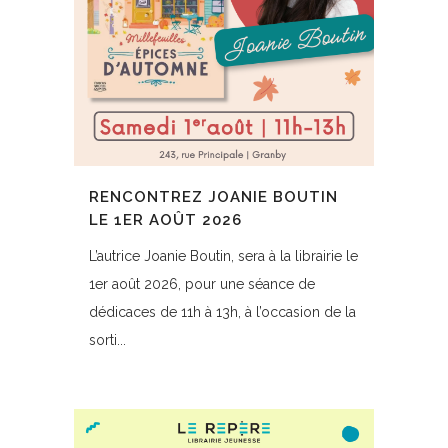
RENCONTREZ JOANIE BOUTIN
LE 1ER AOÛT 2026
L’autrice Joanie Boutin, sera à la librairie le
1er août 2026, pour une séance de
dédicaces de 11h à 13h, à l’occasion de la
sorti...