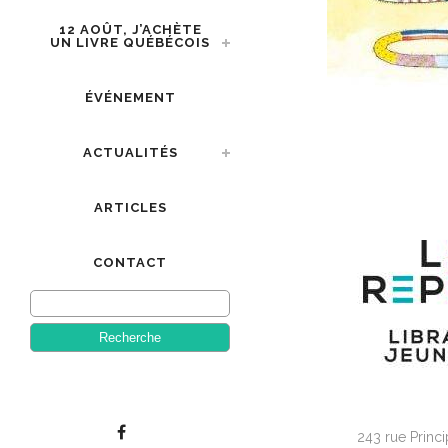
12 AOÛT, J’ACHÈTE
UN LIVRE QUÉBÉCOIS
ÉVÉNEMENT
ACTUALITÉS
ARTICLES
CONTACT
243 rue Princi