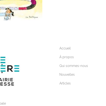
Accueil
À propos
Qui sommes-nous
Nouvelles
Articles
pale