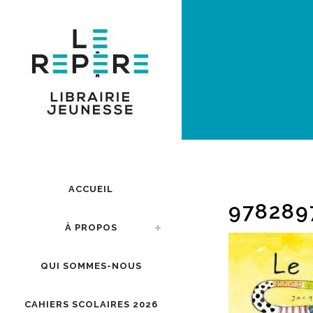
ACCUEIL
978289
À PROPOS
QUI SOMMES-NOUS
CAHIERS SCOLAIRES 2026