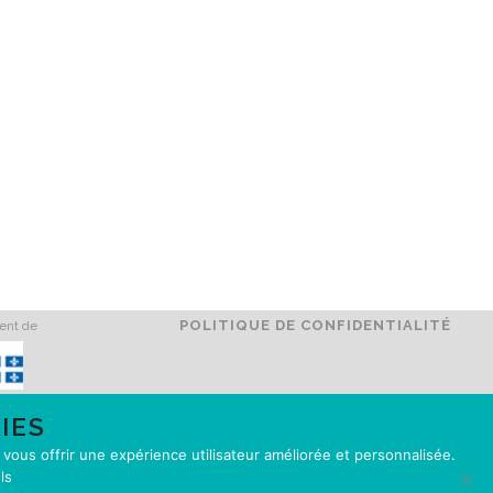
POLITIQUE DE CONFIDENTIALITÉ
ment de
IES
e vous offrir une expérience utilisateur améliorée et personnalisée.
ls