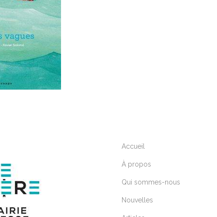
Accueil
À propos
Qui sommes-nous
Nouvelles