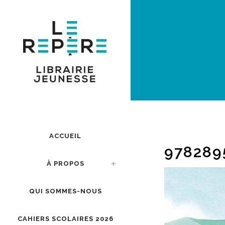
ACCUEIL
978289
À PROPOS
QUI SOMMES-NOUS
CAHIERS SCOLAIRES 2026