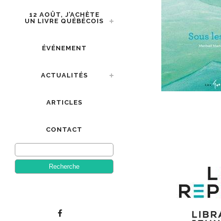
12 AOÛT, J’ACHÈTE
UN LIVRE QUÉBÉCOIS
ÉVÉNEMENT
ACTUALITÉS
ARTICLES
CONTACT