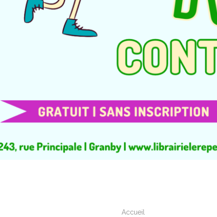
Accueil