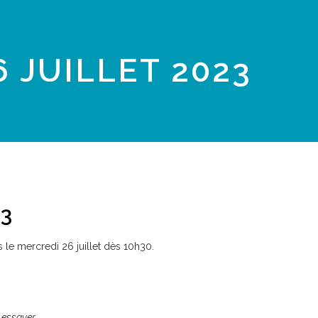
 JUILLET 2023
23
 le mercredi 26 juillet dès 10h30.
 essayer.