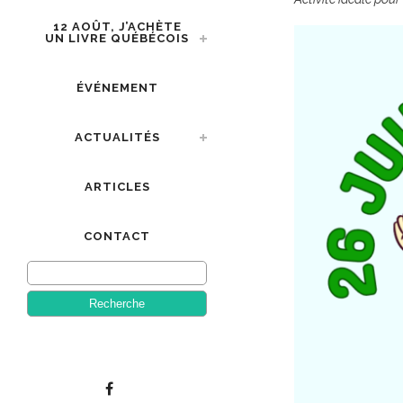
12 AOÛT, J’ACHÈTE
UN LIVRE QUÉBÉCOIS
ÉVÉNEMENT
ACTUALITÉS
ARTICLES
CONTACT