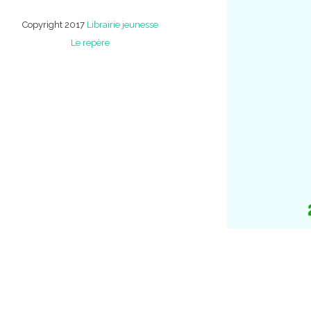
Copyright 2017
Librairie jeunesse
Le repère