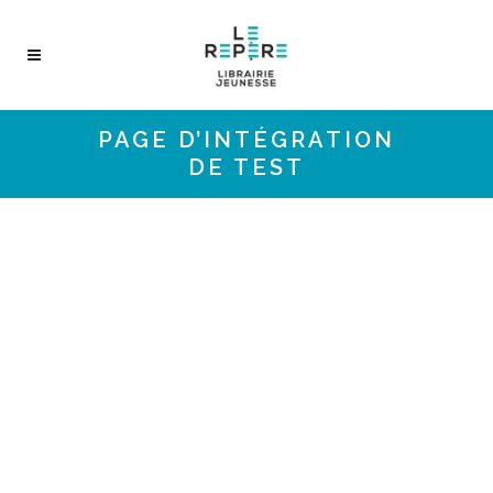
PAGE D’INTÉGRATION
DE TEST