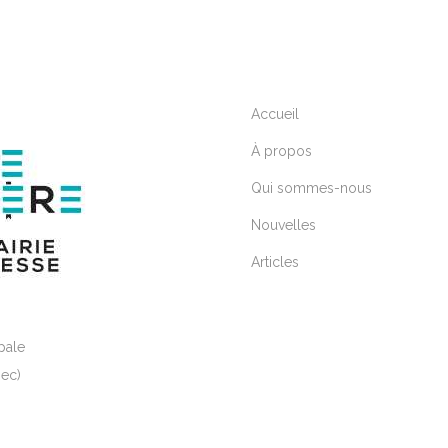
Accueil
À propos
Qui sommes-nous
Nouvelles
Articles
pale
ec)