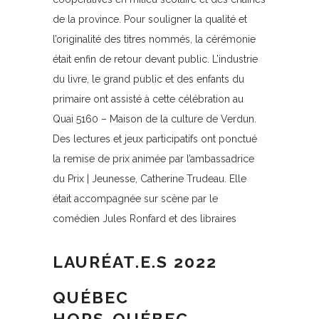
de la province. Pour souligner la qualité et
l’originalité des titres nommés, la cérémonie
était enfin de retour devant public. L’industrie
du livre, le grand public et des enfants du
primaire ont assisté à cette célébration au
Quai 5160 – Maison de la culture de Verdun.
Des lectures et jeux participatifs ont ponctué
la remise de prix animée par l’ambassadrice
du Prix | Jeunesse, Catherine Trudeau. Elle
était accompagnée sur scène par le
comédien Jules Ronfard et des libraires
LAURÉAT.E.S 2022
QUÉBEC
HORS-QUÉBEC