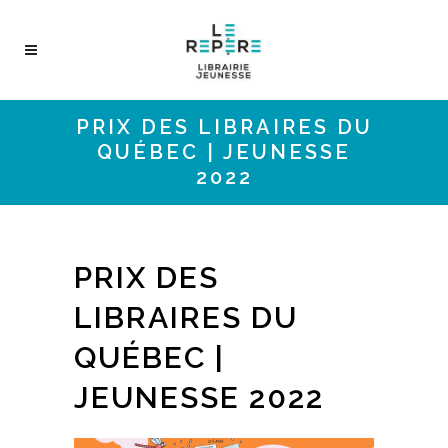
PRIX DES LIBRAIRES DU
QUÉBEC | JEUNESSE
2022
PRIX DES
LIBRAIRES DU
QUÉBEC |
JEUNESSE 2022