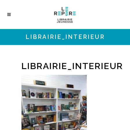
LIBRAIRIE_INTERIEUR
LIBRAIRIE_INTERIEUR