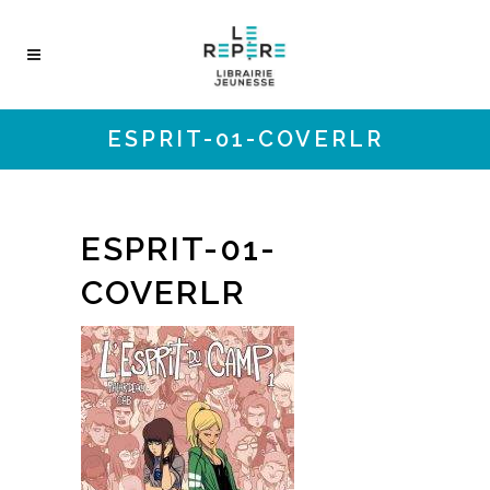
ESPRIT-01-COVERLR
ESPRIT-01-
COVERLR