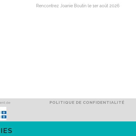
Rencontrez Joanie Boutin le 1er août 2026
POLITIQUE DE CONFIDENTIALITÉ
ment de
IES