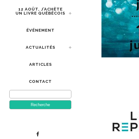
12 AOÛT, J’ACHÈTE
UN LIVRE QUÉBÉCOIS
ÉVÉNEMENT
ACTUALITÉS
ARTICLES
CONTACT