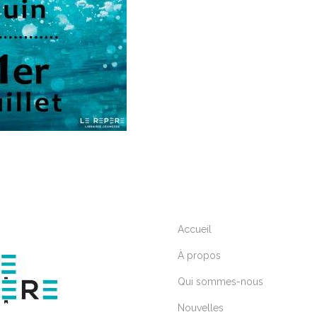
Accueil
À propos
Qui sommes-nous
Nouvelles