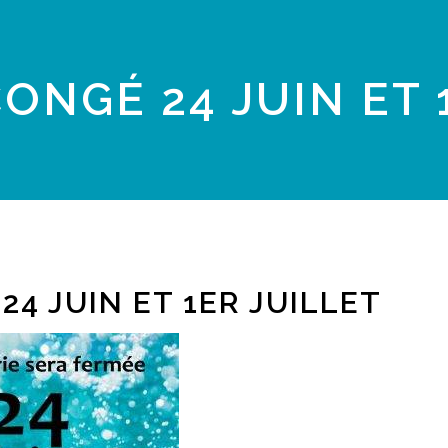
ONGÉ 24 JUIN ET 
24 JUIN ET 1ER JUILLET