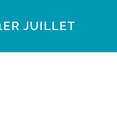
1ER JUILLET