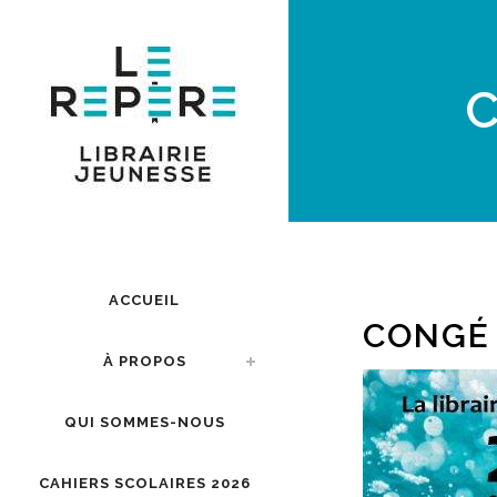
C
ACCUEIL
CONGÉ 
À PROPOS
QUI SOMMES-NOUS
CAHIERS SCOLAIRES 2026