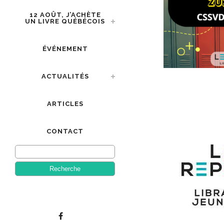
12 AOÛT, J’ACHÈTE
UN LIVRE QUÉBÉCOIS
ÉVÉNEMENT
ACTUALITÉS
ARTICLES
CONTACT