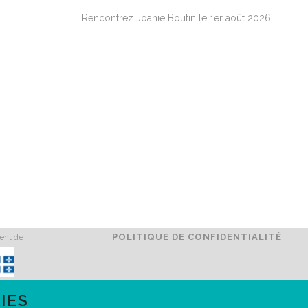
Rencontrez Joanie Boutin le 1er août 2026
POLITIQUE DE CONFIDENTIALITÉ
ment de
IES