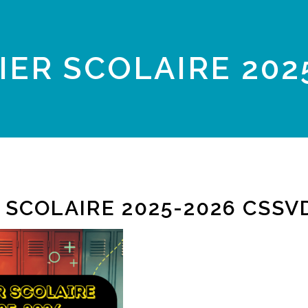
IER SCOLAIRE 202
 SCOLAIRE 2025-2026 CSSV