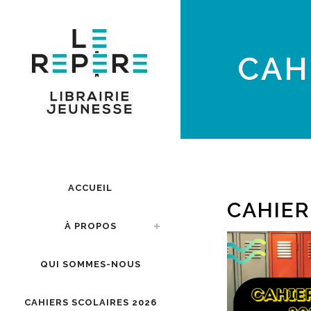
CAH
ACCUEIL
CAHIER
À PROPOS
QUI SOMMES-NOUS
CAHIERS SCOLAIRES 2026