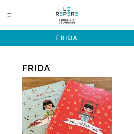
FRIDA
FRIDA