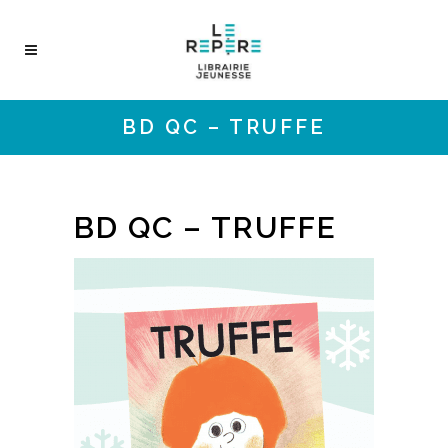
BD QC – TRUFFE
BD QC – TRUFFE