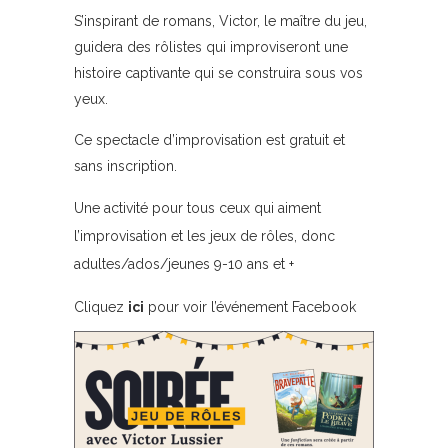
S’inspirant de romans, Victor, le maître du jeu,
guidera des rôlistes qui improviseront une
histoire captivante qui se construira sous vos
yeux.
Ce spectacle d’improvisation est gratuit et
sans inscription.
Une activité pour tous ceux qui aiment
l’improvisation et les jeux de rôles, donc
adultes/ados/jeunes 9-10 ans et +
Cliquez
ici
pour voir l’événement Facebook