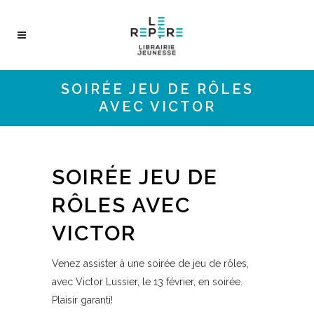
SOIRÉE JEU DE RÔLES
AVEC VICTOR
SOIRÉE JEU DE
RÔLES AVEC
VICTOR
Venez assister à une soirée de jeu de rôles,
avec Victor Lussier, le 13 février, en soirée.
Plaisir garanti!