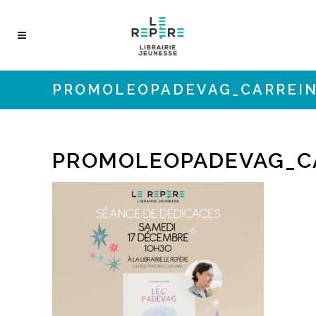
PROMOLEOPADEVAG_CARREI
PROMOLEOPADEVAG_C