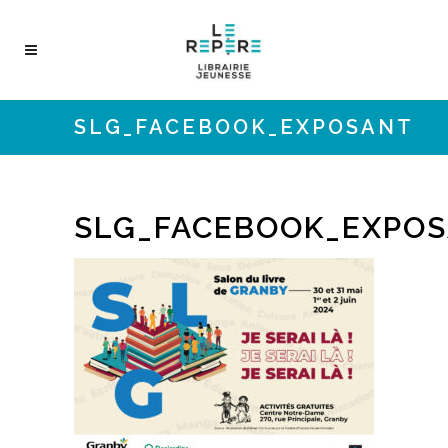
SLG_FACEBOOK_EXPOSANT
SLG_FACEBOOK_EXPO