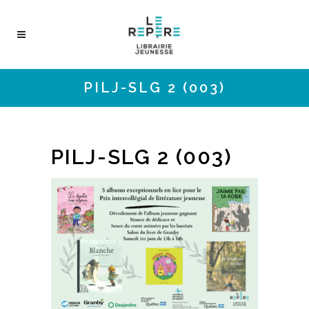
PILJ-SLG 2 (003)
PILJ-SLG 2 (003)