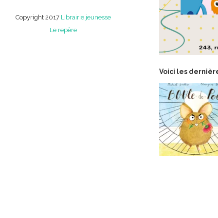
Copyright 2017
Librairie jeunesse
Le repère
Voici les derniè