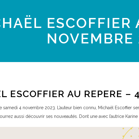
HAËL ESCOFFIER 
NOVEMBRE 
L ESCOFFIER AU REPERE – 
 samedi 4 novembre 2023. L’auteur bien connu, Michaël Escoffier sera 
urrez aussi découvrir ses nouveautés. Dont une avec l’autrice Karine