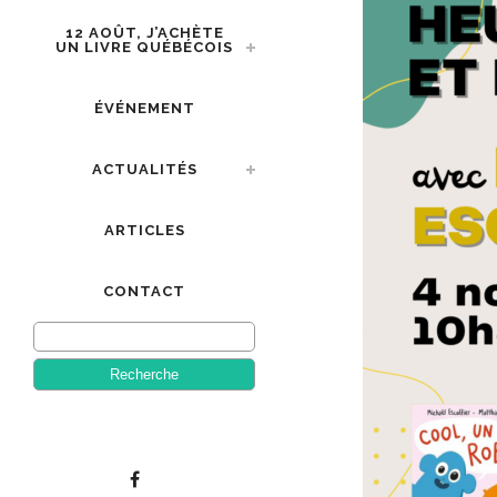
12 AOÛT, J’ACHÈTE
UN LIVRE QUÉBÉCOIS
ÉVÉNEMENT
ACTUALITÉS
ARTICLES
CONTACT