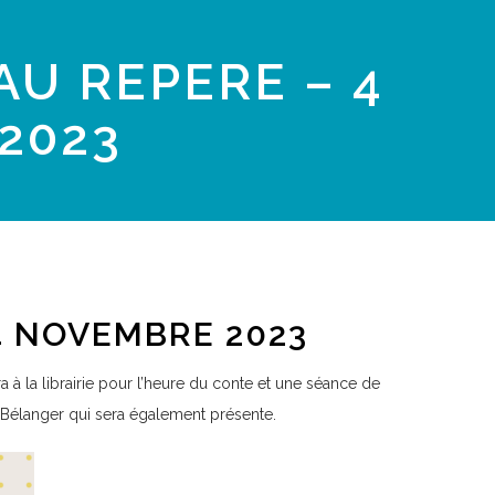
AU REPERE – 4
2023
4 NOVEMBRE 2023
à la librairie pour l’heure du conte et une séance de
 Bélanger qui sera également présente.