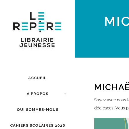
MIC
ACCUEIL
MICHAË
À PROPOS
Soyez avec nous le
dédicaces. Vous po
QUI SOMMES-NOUS
CAHIERS SCOLAIRES 2026