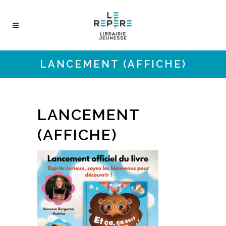
LANCEMENT (AFFICHE)
LANCEMENT
(AFFICHE)