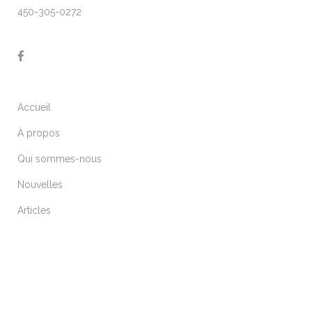
450-305-0272
Accueil
À propos
Qui sommes-nous
Nouvelles
Articles
ARTICLES RÉCENTS