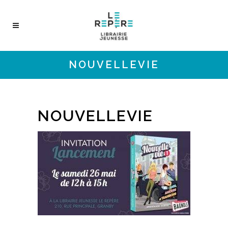
NOUVELLEVIE
NOUVELLEVIE