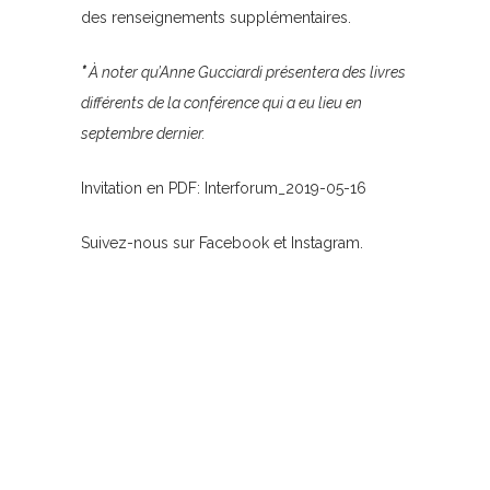
des renseignements supplémentaires.
*
À noter qu’Anne Gucciardi présentera des livres
différents de la conférence qui a eu lieu en
septembre dernier.
Invitation en PDF:
Interforum_2019-05-16
Suivez-nous sur
Facebook
et
Instagram
.