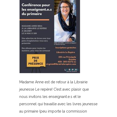
Madame Anne est de retour à la Librairie
jeunesse Le repère! C’est avec plaisir que
nous invitons les enseignant.e.s et le
personnel qui travaille avec les livres jeunesse
au primaire (peu importe la commission