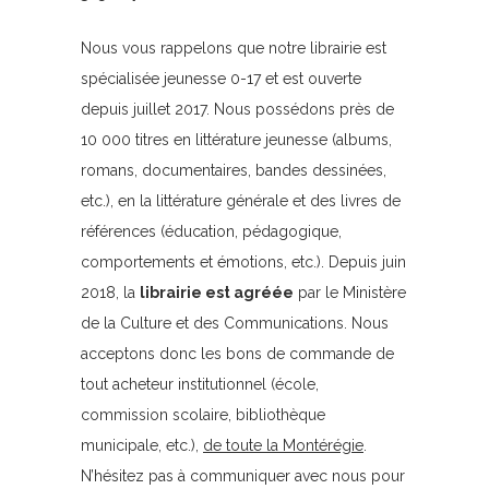
Nous vous rappelons que notre librairie est
spécialisée jeunesse 0-17 et est ouverte
depuis juillet 2017. Nous possédons près de
10 000 titres en littérature jeunesse (albums,
romans, documentaires, bandes dessinées,
etc.), en la littérature générale et des livres de
références (éducation, pédagogique,
comportements et émotions, etc.). Depuis juin
2018, la
librairie est agréée
par le Ministère
de la Culture et des Communications. Nous
acceptons donc les bons de commande de
tout acheteur institutionnel (école,
commission scolaire, bibliothèque
municipale, etc.),
de toute la Montérégie
.
N’hésitez pas à communiquer avec nous pour