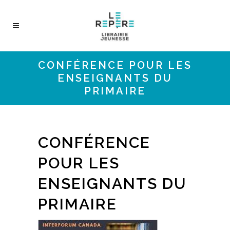
CONFÉRENCE POUR LES
ENSEIGNANTS DU
PRIMAIRE
CONFÉRENCE
POUR LES
ENSEIGNANTS DU
PRIMAIRE