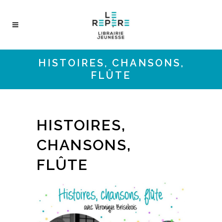
HISTOIRES, CHANSONS,
FLÛTE
HISTOIRES,
CHANSONS,
FLÛTE