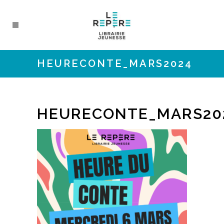
HEURECONTE_MARS2024
HEURECONTE_MARS20