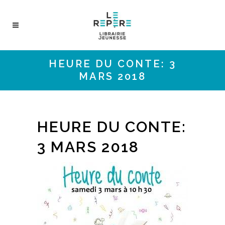
HEURE DU CONTE: 3
MARS 2018
HEURE DU CONTE:
3 MARS 2018