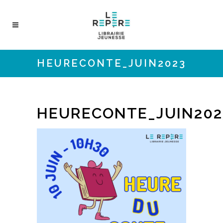
HEURECONTE_JUIN2023
HEURECONTE_JUIN202