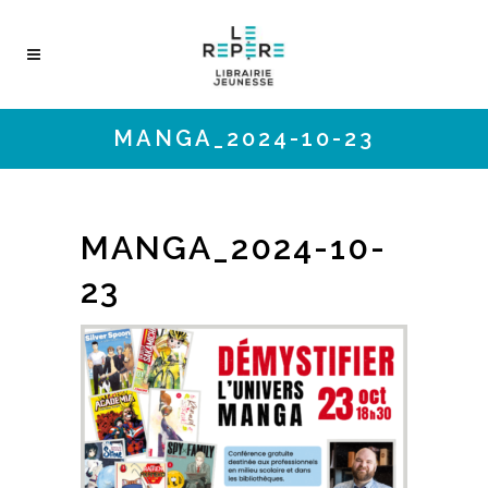
MANGA_2024-10-23
MANGA_2024-10-
23