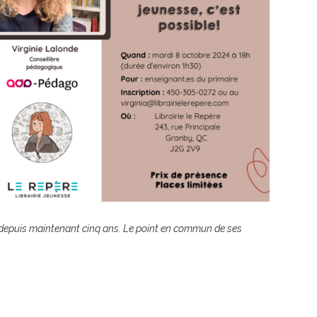
P depuis maintenant cinq ans. Le point en commun de ses