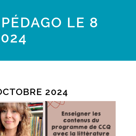
PÉDAGO LE 8
024
OCTOBRE 2024