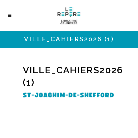
VILLE_CAHIERS2026 (1)
VILLE_CAHIERS2026
(1)