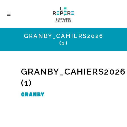
GRANBY_CAHIERS2026
(1)
GRANBY_CAHIERS2026
(1)