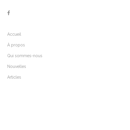
Accueil
À propos
Qui sommes-nous
Nouvelles
Articles
ARTICLES RÉCENTS