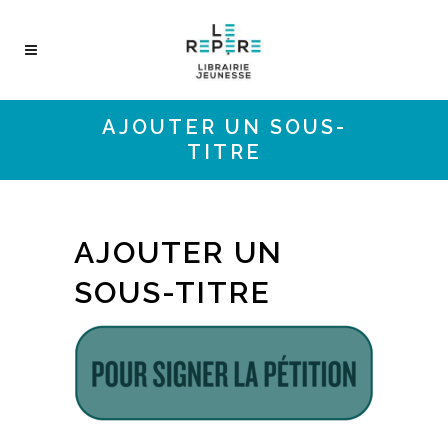
AJOUTER UN SOUS-
TITRE
AJOUTER UN
SOUS-TITRE