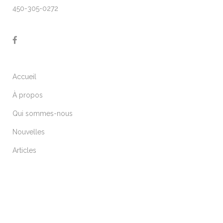
450-305-0272
Accueil
À propos
Qui sommes-nous
Nouvelles
Articles
ARTICLES RÉCENTS