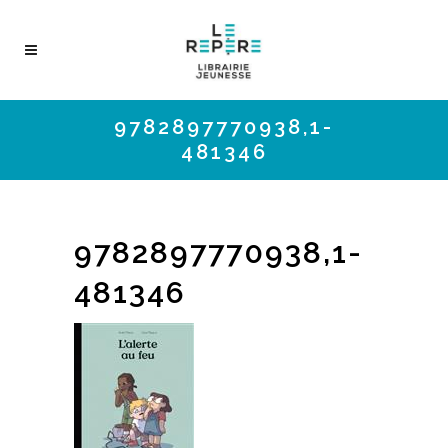
9782897770938,1-
481346
9782897770938,1-
481346