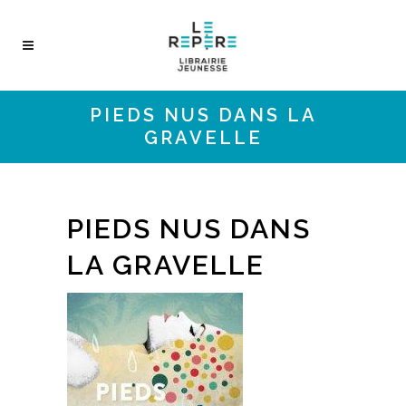
PIEDS NUS DANS LA
GRAVELLE
PIEDS NUS DANS
LA GRAVELLE