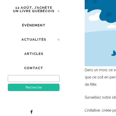
12 AOÛT, J’ACHÈTE
UN LIVRE QUÉBÉCOIS
ÉVÉNEMENT
ACTUALITÉS
ARTICLES
CONTACT
Dans un mois ce s
que ce soit en per
de fête.
Surveillez notre s
L’initiative, créée 