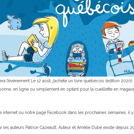
era l’événement
Le 12 août, j’achète un livre québécois (édition 2020)
sonne, en ligne ou simplement en optant pour la cueillette en magas
ite internet ou notre page Facebook dans les prochaines semaines, il
par les auteurs
Patrice Cazeault, Auteur
et
Amélie Dubé
existe depuis 20