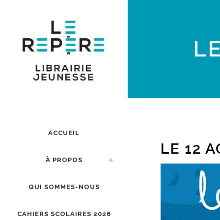
LE
ACCUEIL
LE 12 
À PROPOS
QUI SOMMES-NOUS
CAHIERS SCOLAIRES 2026