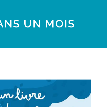
DANS UN MOIS