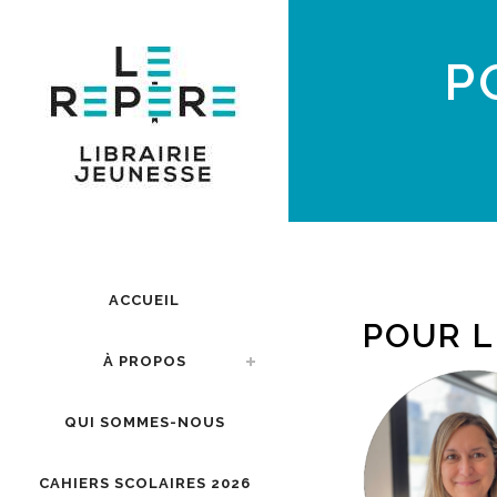
P
ACCUEIL
POUR L
À PROPOS
QUI SOMMES-NOUS
CAHIERS SCOLAIRES 2026