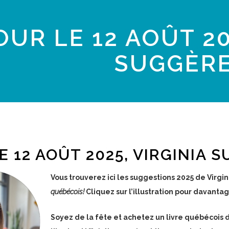
OUR LE 12 AOÛT 20
SUGGÈR
E 12 AOÛT 2025, VIRGINIA 
Vous trouverez ici les suggestions 2025 de Virg
québécois!
Cliquez sur l’illustration pour davantag
Soyez de la fête et achetez un livre québécois d