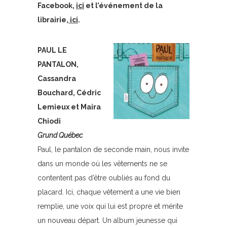
Facebook,
ici
et l’événement de la
librairie,
ici
.
PAUL LE
PANTALON,
Cassandra
Bouchard, Cédric
Lemieux et Maira
Chiodi
Grund Québec
Paul, le pantalon de seconde main, nous invite
dans un monde où les vêtements ne se
contentent pas d’être oubliés au fond du
placard. Ici, chaque vêtement a une vie bien
remplie, une voix qui lui est propre et mérite
un nouveau départ. Un album jeunesse qui