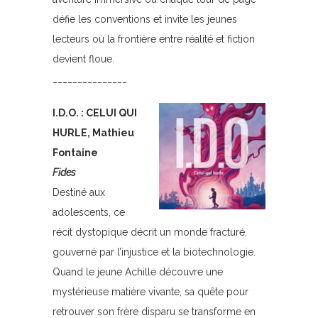
défie les conventions et invite les jeunes
lecteurs où la frontière entre réalité et fiction
devient floue.
_______________
I.D.O. : CELUI QUI
HURLE, Mathieu
Fontaine
Fides
Destiné aux
adolescents, ce
récit dystopique décrit un monde fracturé,
gouverné par l’injustice et la biotechnologie.
Quand le jeune Achille découvre une
mystérieuse matière vivante, sa quête pour
retrouver son frère disparu se transforme en