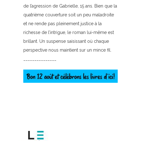
de l’agression de Gabrielle, 15 ans. Bien que la
quatrième couverture soit un peu maladroite
et ne rende pas pleinement justice à la
richesse de l’intrigue, le roman lui-même est
brillant. Un suspense saisissant où chaque
perspective nous maintient sur un mince fil.
_______________