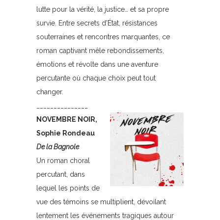
lutte pour la vérité, la justice… et sa propre
survie. Entre secrets d’État, résistances
souterraines et rencontres marquantes, ce
roman captivant mêle rebondissements,
émotions et révolte dans une aventure
percutante où chaque choix peut tout
changer.
_______________
NOVEMBRE NOIR,
Sophie Rondeau
De la Bagnole
Un roman choral
percutant, dans
lequel les points de
vue des témoins se multiplient, dévoilant
lentement les événements tragiques autour