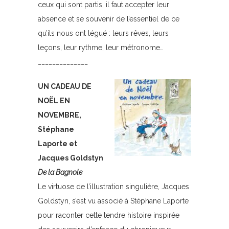
ceux qui sont partis, il faut accepter leur
absence et se souvenir de l’essentiel de ce
qu’ils nous ont légué : leurs rêves, leurs
leçons, leur rythme, leur métronome…
______________
UN CADEAU DE
NOËL EN
NOVEMBRE,
Stéphane
Laporte et
Jacques Goldstyn
De la Bagnole
Le virtuose de l’illustration singulière, Jacques
Goldstyn, s’est vu associé à Stéphane Laporte
pour raconter cette tendre histoire inspirée