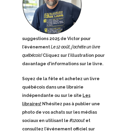
suggestions 2025 de Victor pour
l’événement
Le 12 août, j’achète un livre
québécois!
Cliquez sur l’illustration pour
davantage d’informations sur le livre.
Soyez de la fête et achetez un livre
québécois dans une librairie
indépendante ou sur le site
Les
libraires!
N’hésitez pas à publier une
photo de vos achats sur les médias
sociaux en utilisant le
#12aout
et
consultez l’événement officiel sur