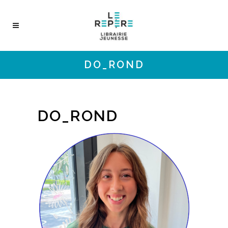
DO_ROND
DO_ROND