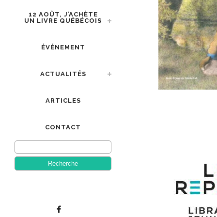
12 AOÛT, J’ACHÈTE
UN LIVRE QUÉBÉCOIS
ÉVÉNEMENT
ACTUALITÉS
ARTICLES
CONTACT