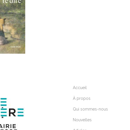
Accueil
À propos
Qui sommes-nous
Nouvelles