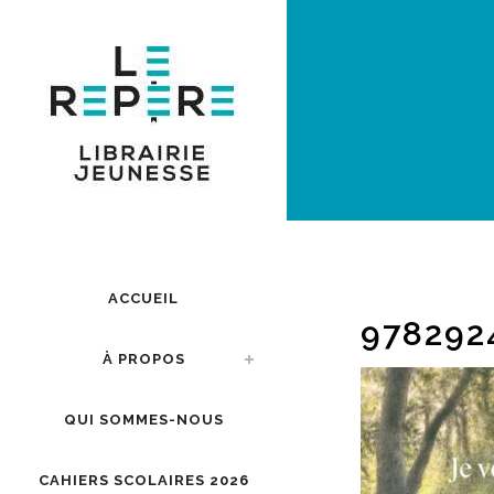
ACCUEIL
978292
À PROPOS
QUI SOMMES-NOUS
CAHIERS SCOLAIRES 2026