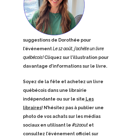
suggestions de Dorothée pour
l’événement
Le 12 août, j’achète un livre
québécois!
Cliquez sur l’illustration pour
davantage d’informations sur le livre.
Soyez de la fête et achetez un livre
québécois dans une librairie
indépendante ou sur le site
Les
libraires
!
N’hésitez pas à publier une
photo de vos achats sur les médias
sociaux en utilisant le
#12aout
et
consultez l’événement officiel sur