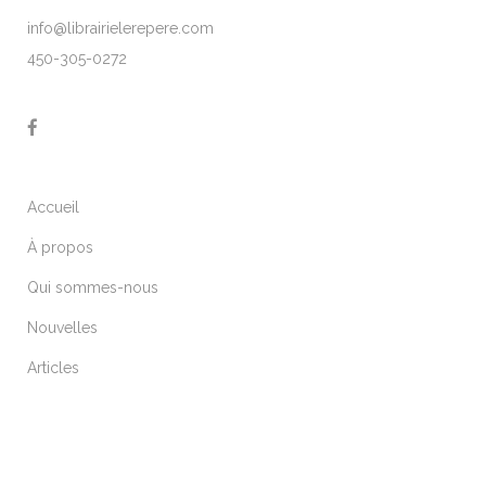
info@librairielerepere.com
450-305-0272
Accueil
À propos
Qui sommes-nous
Nouvelles
Articles