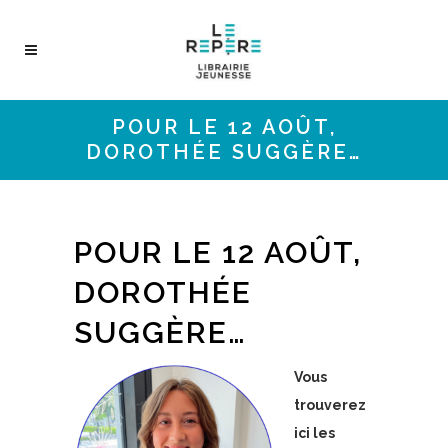
POUR LE 12 AOÛT,
DOROTHÉE SUGGÈRE…
POUR LE 12 AOÛT,
DOROTHÉE
SUGGÈRE…
Vous
trouverez
ici les