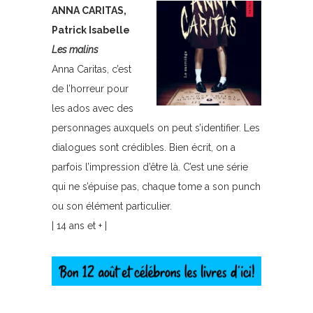
ANNA CARITAS,
Patrick Isabelle
Les malins
Anna Caritas, c’est
de l’horreur pour
les ados avec des
personnages auxquels on peut s’identifier. Les
dialogues sont crédibles. Bien écrit, on a
parfois l’impression d’être là. C’est une série
qui ne s’épuise pas, chaque tome a son punch
ou son élément particulier.
| 14 ans et + |