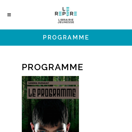
PROGRAMME
PROGRAMME