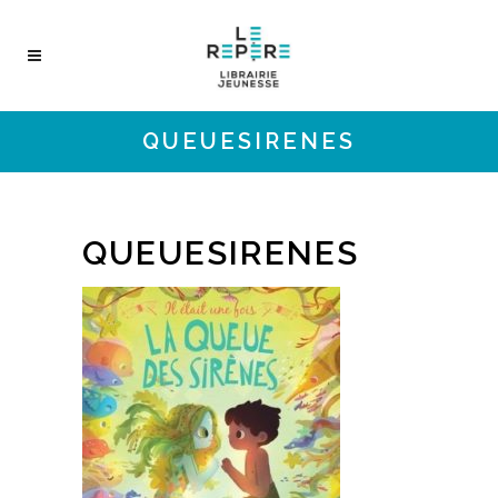
QUEUESIRENES
QUEUESIRENES