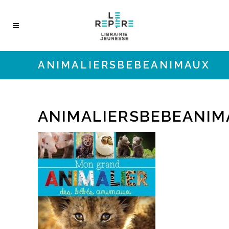
ANIMALIERSBEBEANIMAUX
ANIMALIERSBEBEANIM