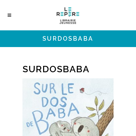
SURDOSBABA
SURDOSBABA