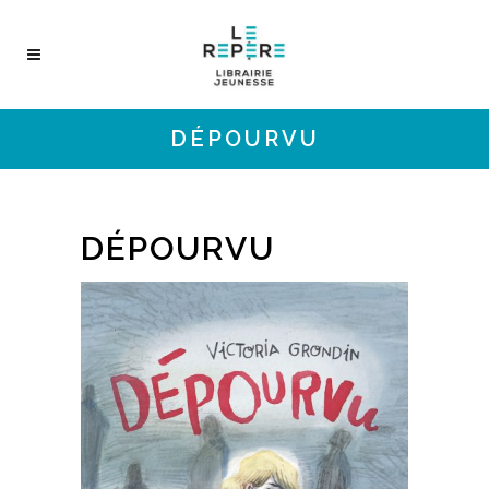
DÉPOURVU
DÉPOURVU