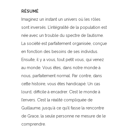
RÉSUMÉ
Imaginez un instant un univers où les rôles
sont inversés. L’intégralité de la population est
née avec un trouble du spectre de l’autisme.
La société est parfaitement organisée, conçue
en fonction des besoins de ses individus.
Ensuite, il y a vous, tout petit vous, qui venez
au monde. Vous êtes, dans notre monde à
nous, parfaitement normal. Par contre, dans
cette histoire, vous êtes handicapé. Un cas
lourd, difficile à encadrer. C’est le monde à
l’envers. C’est la réalité compliquée de
Guillaume, jusqu`à ce qu’il fasse la rencontre
de Grace, la seule personne ne mesure de le
comprendre.