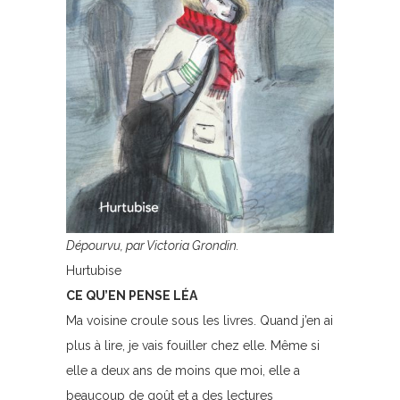
Dépourvu, par Victoria Grondin.
Hurtubise
CE QU’EN PENSE LÉA
Ma voisine croule sous les livres. Quand j’en ai
plus à lire, je vais fouiller chez elle. Même si
elle a deux ans de moins que moi, elle a
beaucoup de goût et a des lectures